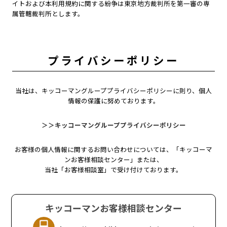
イトおよび本利用規約に関する紛争は東京地方裁判所を第一審の専
属管轄裁判所とします。
プライバシーポリシー
当社は、キッコーマングループプライバシーポリシーに則り、個人
情報の保護に努めております。
＞＞キッコーマングループプライバシーポリシー
お客様の個人情報に関するお問い合わせについては、「キッコーマ
ンお客様相談センター」または、
当社「お客様相談室」で受け付けております。
キッコーマンお客様相談センター