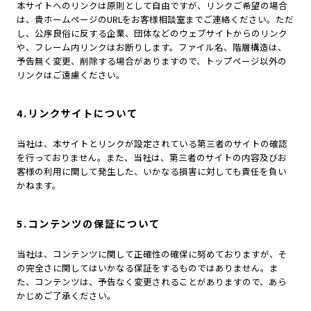
本サイトへのリンクは原則として自由ですが、リンクご希望の場合
は、貴ホームページのURLをお客様相談室までご連絡ください。ただ
し、公序良俗に反する企業、団体などのウェブサイトからのリンク
や、フレーム内リンクはお断りします。ファイル名、階層構造は、
予告無く変更、削除する場合がありますので、トップページ以外の
リンクはご遠慮ください。
4.リンクサイトについて
当社は、本サイトとリンクが設定されている第三者のサイトの確認
を行っておりません。また、当社は、第三者のサイトの内容及びお
客様の利用に関して発生した、いかなる損害に対しても責任を負い
かねます。
5.コンテンツの保証について
当社は、コンテンツに関して正確性の確保に努めておりますが、そ
の完全さに関してはいかなる保証をするものではありません。ま
た、コンテンツは、予告なく変更されることがありますので、あら
かじめご了承ください。