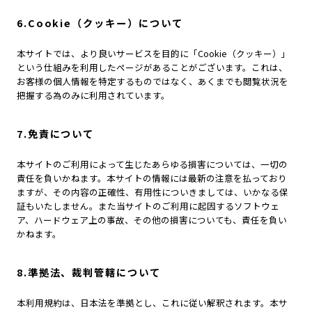
6.Cookie（クッキー）について
本サイトでは、より良いサービスを目的に「Cookie（クッキー）」
という仕組みを利用したページがあることがございます。これは、
お客様の個人情報を特定するものではなく、あくまでも閲覧状況を
把握する為のみに利用されています。
7.免責について
本サイトのご利用によって生じたあらゆる損害については、一切の
責任を負いかねます。本サイトの情報には最新の注意を払っており
ますが、その内容の正確性、有用性についきましては、いかなる保
証もいたしません。また当サイトのご利用に起因するソフトウェ
ア、ハードウェア上の事故、その他の損害についても、責任を負い
かねます。
8.準拠法、裁判管轄について
本利用規約は、日本法を準拠とし、これに従い解釈されます。本サ