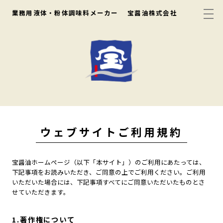
業務用液体・粉体調味料メーカー
宝醤油株式会社
ウェブサイトご利用規約
宝醤油ホームページ（以下「本サイト」）のご利用にあたっては、
下記事項をお読みいただき、ご同意の上でご利用ください。ご利用
いただいた場合には、下記事項すべてにご同意いただいたものとさ
せていただきます。
1.著作権について