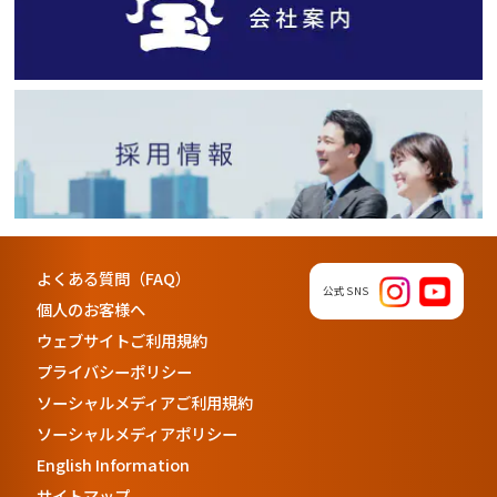
よくある質問（FAQ）
公式SNS
個人のお客様へ
ウェブサイトご利用規約
プライバシーポリシー
ソーシャルメディアご利用規約
ソーシャルメディアポリシー
English Information
サイトマップ