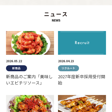
ニュース
NEWS
2026.05.22
2026.04.23
新商品
リクルート
新商品のご案内「美味し
2027年度新卒採用受付開
いエビチリソース」
始