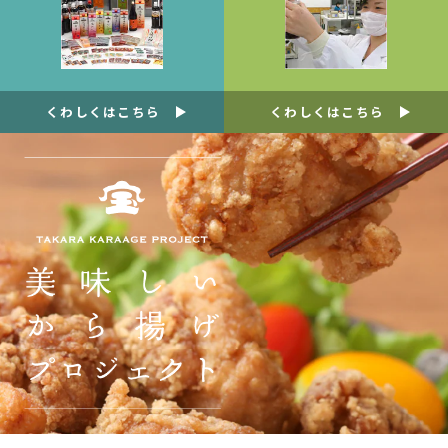
くわしくはこちら
くわしくはこちら