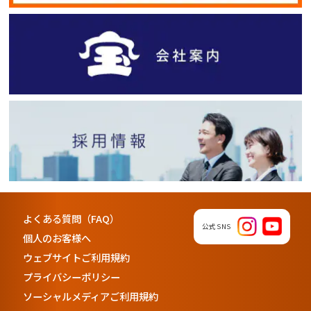
よくある質問（FAQ）
公式SNS
個人のお客様へ
ウェブサイトご利用規約
プライバシーポリシー
ソーシャルメディアご利用規約