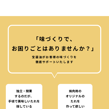
「味づくりで、
お困りごとはありませんか？」
宝醤油がお客様の味づくりを
徹底サポートいたします
独立・開業
焼肉用の
するのだが、
オリジナルの
手頃で美味しいたれを
たれを
探している
作って欲しい