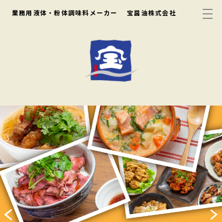
業務用液体・粉体調味料メーカー
宝醤油株式会社