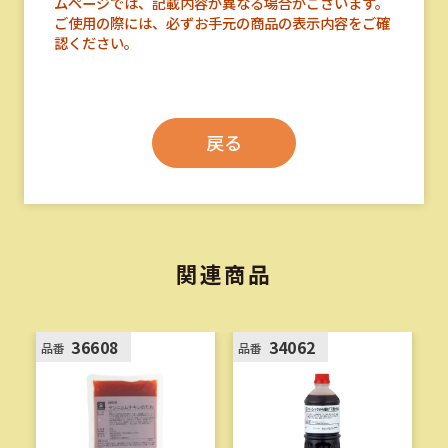
ムページでは、記載内容が異なる場合がございます。
ご使用の際には、必ずお手元の商品の表示内容をご確
認ください。
戻る
関連商品
36608
34062
品番
品番