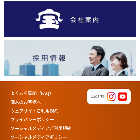
よくある質問（FAQ）
公式SNS
個人のお客様へ
ウェブサイトご利用規約
プライバシーポリシー
ソーシャルメディアご利用規約
ソーシャルメディアポリシー