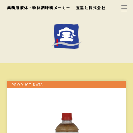
業務用液体・粉体調味料メーカー
宝醤油株式会社
PRODUCT DATA