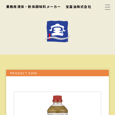
業務用液体・粉体調味料メーカー
宝醤油株式会社
PRODUCT DATA