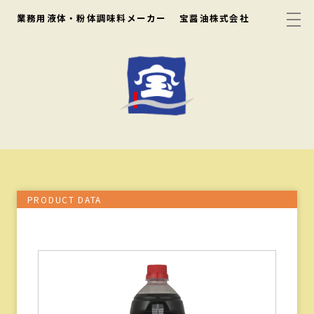
業務用液体・粉体調味料メーカー
宝醤油株式会社
PRODUCT DATA