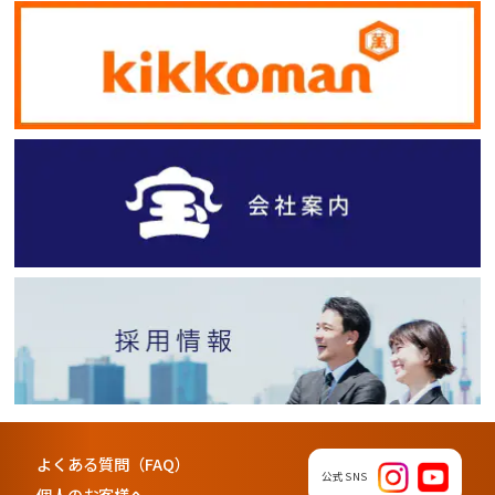
よくある質問（FAQ）
公式SNS
個人のお客様へ