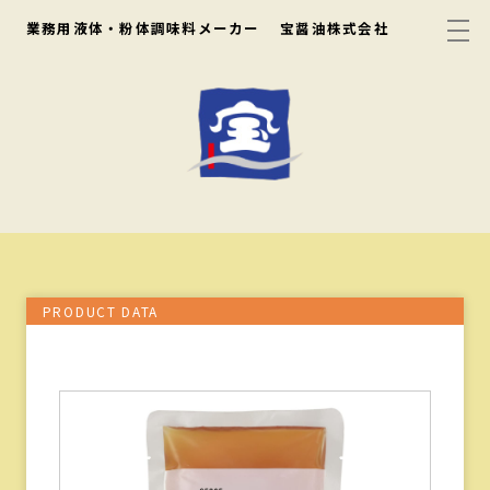
業務用液体・粉体調味料メーカー
宝醤油株式会社
PRODUCT DATA