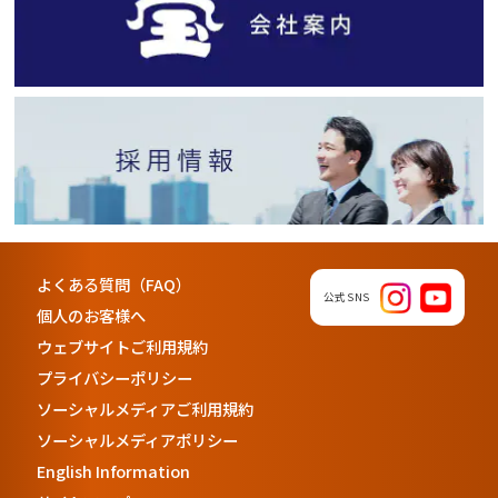
よくある質問（FAQ）
公式SNS
個人のお客様へ
ウェブサイトご利用規約
プライバシーポリシー
ソーシャルメディアご利用規約
ソーシャルメディアポリシー
English Information