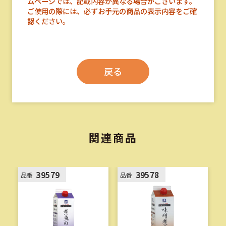
ムページでは、記載内容が異なる場合がございます。
ご使用の際には、必ずお手元の商品の表示内容をご確
認ください。
戻る
関連商品
39579
39578
品番
品番