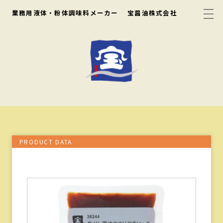
業務用液体・粉体調味料メーカー
宝醤油株式会社
PRODUCT DATA